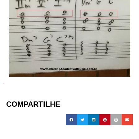
.
COMPARTILHE