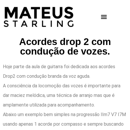
Acordes drop 2 com
condução de vozes.
Hoje parte da aula de guitarra foi dedicada aos acordes
Drop2 com condução branda da voz aguda.
A consciência da locomoção das vozes é importante para
dar maciez melódica, uma técnica de arranjo mas que é
amplamente utilizada para acompanhamento.
Abaixo um exemplo bem simples na progressão IIm7 V7 I7M
usando apenas 1 acorde por compasso e sempre buscando