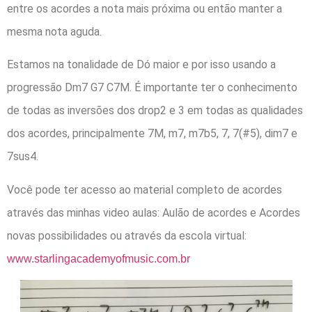
entre os acordes a nota mais próxima ou então manter a
mesma nota aguda.
Estamos na tonalidade de Dó maior e por isso usando a
progressão Dm7 G7 C7M. É importante ter o conhecimento
de todas as inversões dos drop2 e 3 em todas as qualidades
dos acordes, principalmente 7M, m7, m7b5, 7, 7(#5), dim7 e
7sus4.
Você pode ter acesso ao material completo de acordes
através das minhas video aulas: Aulão de acordes e Acordes
novas possibilidades ou através da escola virtual:
www.starlingacademyofmusic.com.br