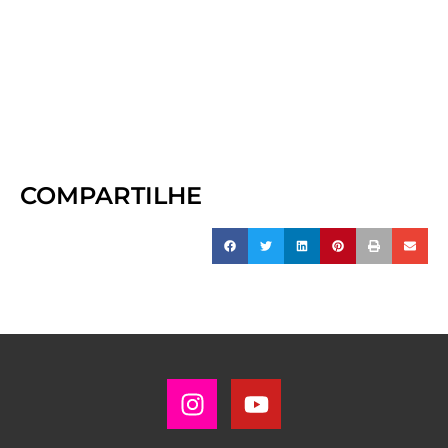
COMPARTILHE