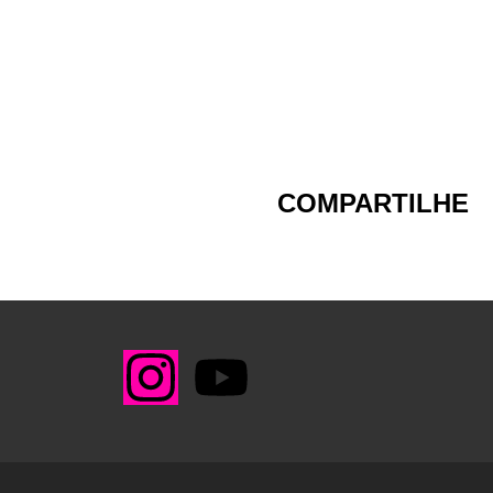
COMPARTILHE