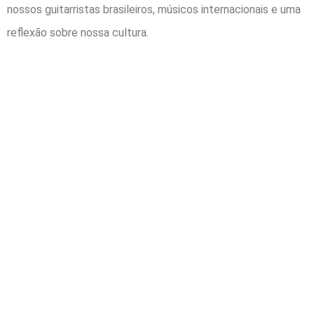
nossos guitarristas brasileiros, músicos internacionais e uma
reflexão sobre nossa cultura.