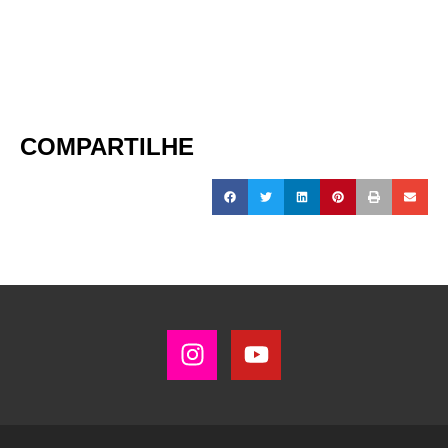
COMPARTILHE