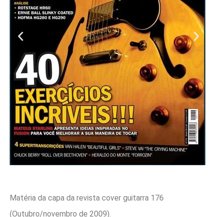
Matéria da capa da revista cover guitarra 176
(Outubro/novembro de 2009).