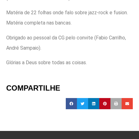
Matéria de 22 folhas onde falo sobre jazz-rock e fusion.
Matéria completa nas bancas.
Obrigado ao pessoal da CG pelo convite (Fabio Carrilho,
André Sampaio).
Glórias a Deus sobre todas as coisas.
COMPARTILHE