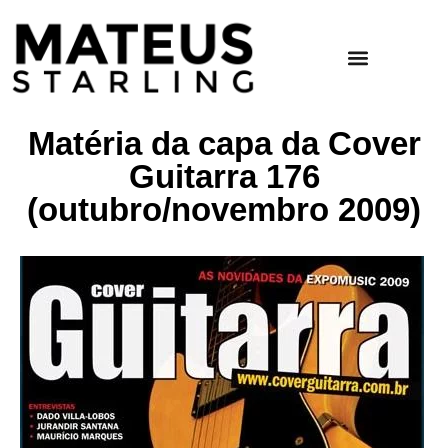
Matéria da capa da Cover
Guitarra 176
(outubro/novembro 2009)