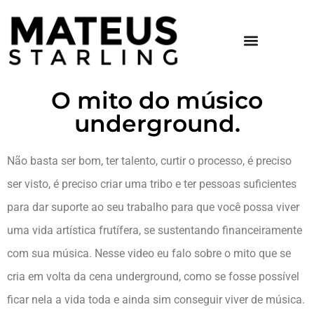
O mito do músico
underground.
Não basta ser bom, ter talento, curtir o processo, é preciso
ser visto, é preciso criar uma tribo e ter pessoas suficientes
para dar suporte ao seu trabalho para que você possa viver
uma vida artística frutífera, se sustentando financeiramente
com sua música. Nesse video eu falo sobre o mito que se
cria em volta da cena underground, como se fosse possível
ficar nela a vida toda e ainda sim conseguir viver de música.