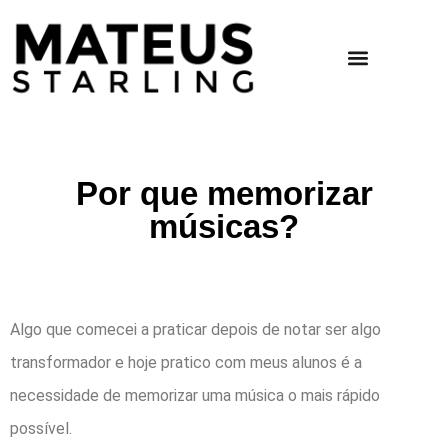
Por que memorizar
músicas?
Algo que comecei a praticar depois de notar ser algo
transformador e hoje pratico com meus alunos é a
necessidade de memorizar uma música o mais rápido
possível.