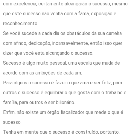
com excelência, certamente alcançarão o sucesso, mesmo
que este sucesso não venha com a fama, exposição e
reconhecimento.
Se você sucede a cada dia os o
bstáculos da sua carreira
com afinco, dedicação, incansavelmente, então isso quer
dizer que você esta alcançando o sucesso.
Sucesso é algo muito pessoal, uma escala que muda de
acordo com as ambições de cada um.
Para alguns o sucesso é fazer o que ama e ser feliz, para
outros o sucesso é equilibrar o que gosta com o trabalho e
família, para outros é ser bilionário.
Enfim, não existe um órgão fiscalizador que mede o que é
sucesso.
Tenha em mente que o sucesso é construído, portanto,