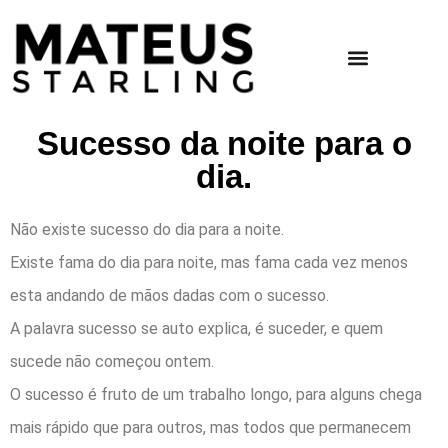
Sucesso da noite para o
dia.
Não existe sucesso do dia para a noite.
Existe fama do dia para noite, mas fama cada vez menos
esta andando de mãos dadas com o sucesso.
A palavra sucesso se auto explica, é suceder, e quem
sucede não começou ontem.
O sucesso é fruto de um trabalho longo, para alguns chega
mais rápido que para outros, mas todos que permanecem