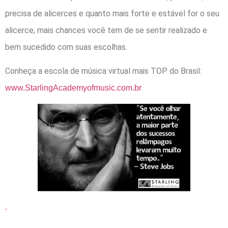
precisa de alicerces e quanto mais forte e estável for o seu
alicerce, mais chances você tem de se sentir realizado e
bem sucedido com suas escolhas.
Conheça a escola de música virtual mais TOP do Brasil:
www.StarlingAcademyofmusic.com.br
.