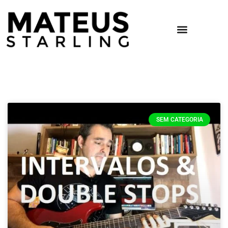
SEM CATEGORIA