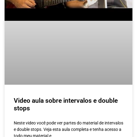
Video aula sobre intervalos e double
stops
Neste video você pode ver partes do material de intervalos
e double stops. Veja esta aula completa e tenha acesso a
todo meu material e