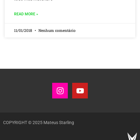
READ MORE »
11/01/2018
Nenhum comentário
COPYRIGHT © 2025 Mateus Starling