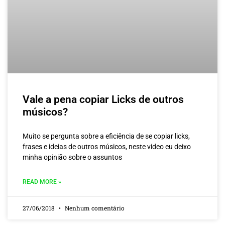
Vale a pena copiar Licks de outros
músicos?
Muito se pergunta sobre a eficiência de se copiar licks,
frases e ideias de outros músicos, neste video eu deixo
minha opinião sobre o assuntos
READ MORE »
27/06/2018
Nenhum comentário