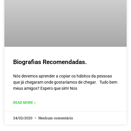
Biografias Recomendadas.
Nós devemos aprender a copiar os hábitos da pessoas
que já chegaram onde gostaríamos de chegar. Tudo bem
meus amigos? Espero que sim! Nos
READ MORE »
24/02/2020
Nenhum comentário