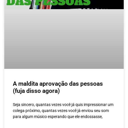
A maldita aprovação das pessoas
(fuja disso agora)
Seja sincero, quantas vezes você já quis impressionar um
colega próximo, quantas vezes você já enviou seu som
para algum músico esperando que ele endossasse,