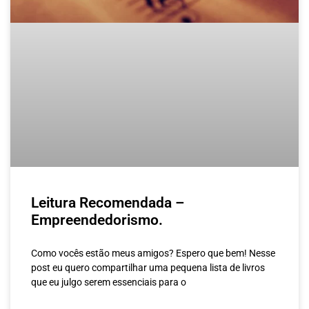
Leitura Recomendada –
Empreendedorismo.
Como vocês estão meus amigos? Espero que bem! Nesse
post eu quero compartilhar uma pequena lista de livros
que eu julgo serem essenciais para o