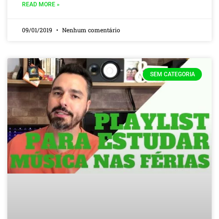
READ MORE »
09/01/2019
Nenhum comentário
SEM CATEGORIA