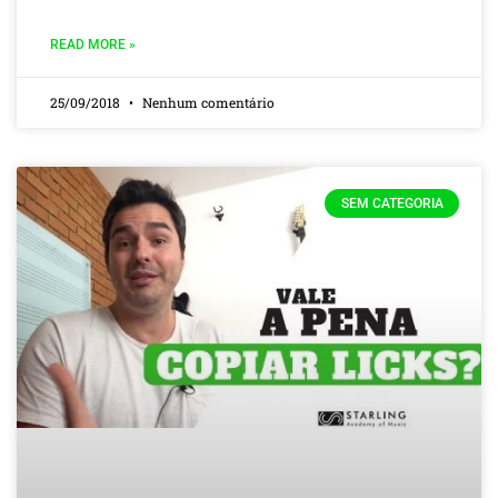
READ MORE »
25/09/2018
Nenhum comentário
SEM CATEGORIA