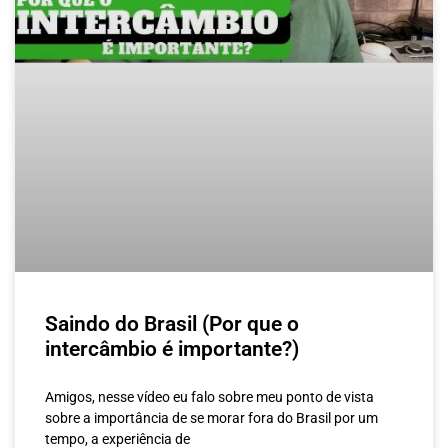
Saindo do Brasil (Por que o
intercâmbio é importante?)
Amigos, nesse vídeo eu falo sobre meu ponto de vista
sobre a importância de se morar fora do Brasil por um
tempo, a experiência de