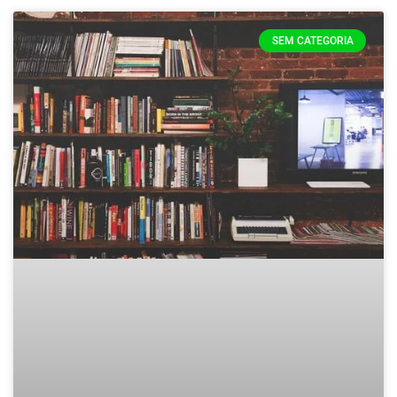
SEM CATEGORIA