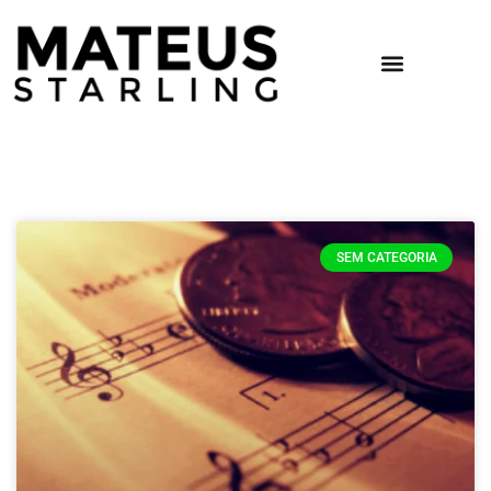
SEM CATEGORIA