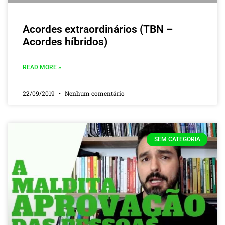
Acordes extraordinários (TBN –
Acordes híbridos)
READ MORE »
22/09/2019
Nenhum comentário
SEM CATEGORIA