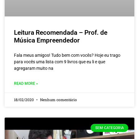
Leitura Recomendada – Prof. de
Música Empreendedor
Fala meus amigos! Tudo bem com vocês? Hoje eu trago
para vocês uma lista com 9 livros que eu li e que
agregaram muito na
READ MORE »
18/02/2020
Nenhum comentário
SEM CATEGORIA