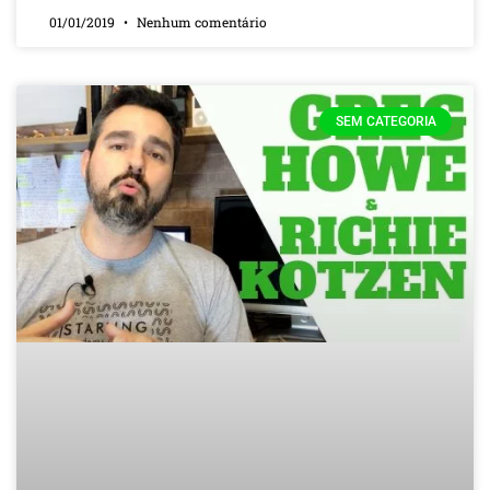
01/01/2019
Nenhum comentário
SEM CATEGORIA