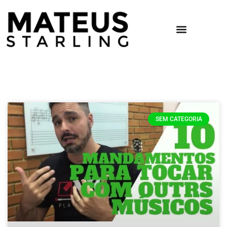
SEM CATEGORIA