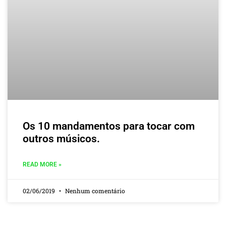
Os 10 mandamentos para tocar com
outros músicos.
READ MORE »
02/06/2019
Nenhum comentário