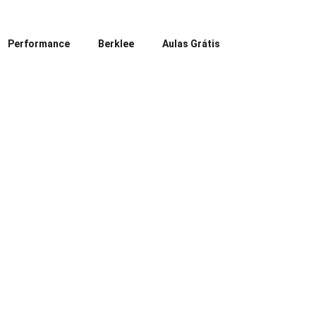
Performance
Berklee
Aulas Grátis