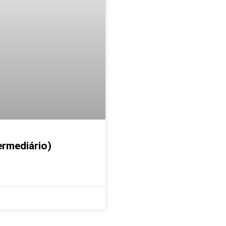
ermediário)