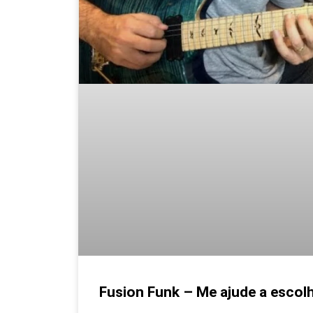
Fusion Funk – Me ajude a escolh