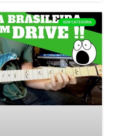
SEM CATEGORIA