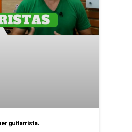
er guitarrista.