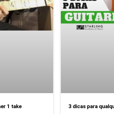
er 1 take
3 dicas para qualqu