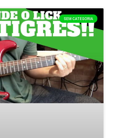
SEM CATEGORIA