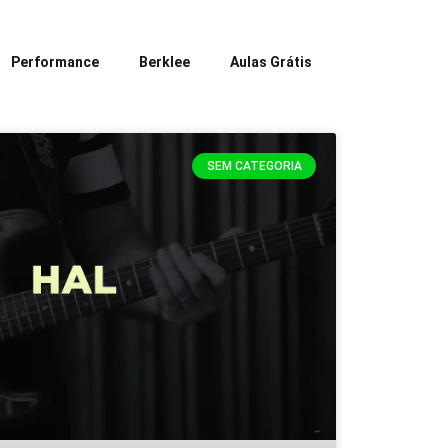
Performance
Berklee
Aulas Grátis
SEM CATEGORIA