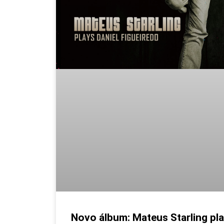
Novo álbum: Mateus Starling pla