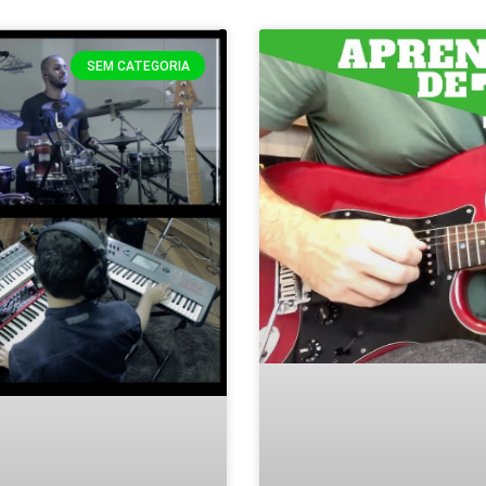
SEM CATEGORIA