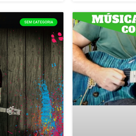
SEM CATEGORIA