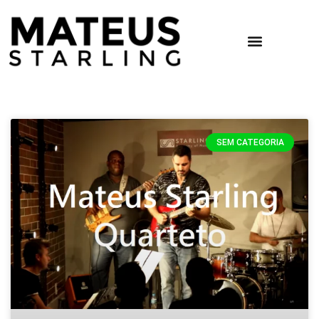
SEM CATEGORIA