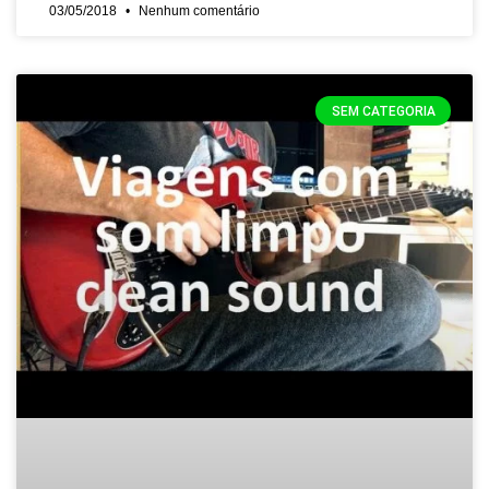
03/05/2018
Nenhum comentário
SEM CATEGORIA