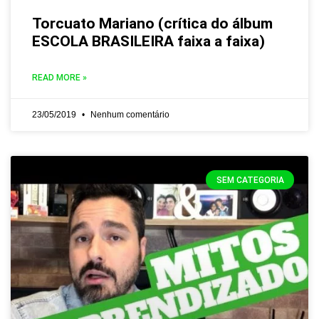
Torcuato Mariano (crítica do álbum
ESCOLA BRASILEIRA faixa a faixa)
READ MORE »
23/05/2019
Nenhum comentário
SEM CATEGORIA