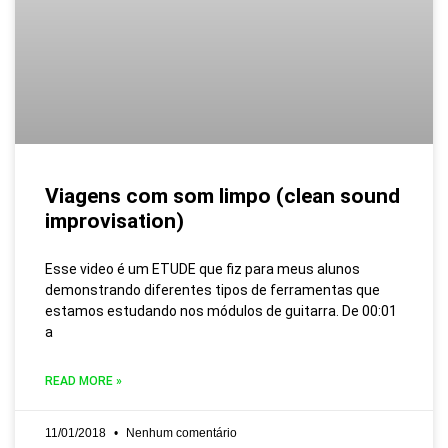
Viagens com som limpo (clean sound
improvisation)
Esse video é um ETUDE que fiz para meus alunos
demonstrando diferentes tipos de ferramentas que
estamos estudando nos módulos de guitarra. De 00:01
a
READ MORE »
11/01/2018
Nenhum comentário