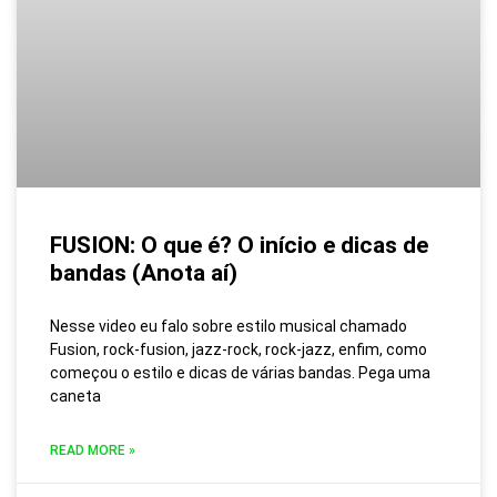
FUSION: O que é? O início e dicas de
bandas (Anota aí)
Nesse video eu falo sobre estilo musical chamado
Fusion, rock-fusion, jazz-rock, rock-jazz, enfim, como
começou o estilo e dicas de várias bandas. Pega uma
caneta
READ MORE »