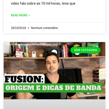
video falo sobre as 10 mil horas, tese que
READ MORE »
26/10/2018
Nenhum comentário
SEM CATEGORIA