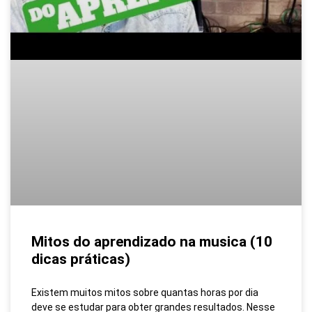
Mitos do aprendizado na musica (10
dicas práticas)
Existem muitos mitos sobre quantas horas por dia
deve se estudar para obter grandes resultados. Nesse