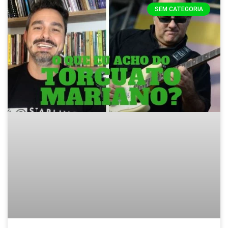
SEM CATEGORIA