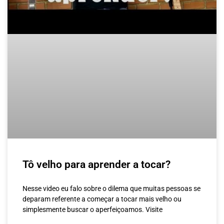
Tô velho para aprender a tocar?
Nesse video eu falo sobre o dilema que muitas pessoas se
deparam referente a começar a tocar mais velho ou
simplesmente buscar o aperfeiçoamos. Visite