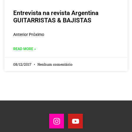
Entrevista na revista Argentina
GUITARRISTAS & BAJISTAS
Anterior Próximo
READ MORE »
08/12/2017
Nenhum comentário