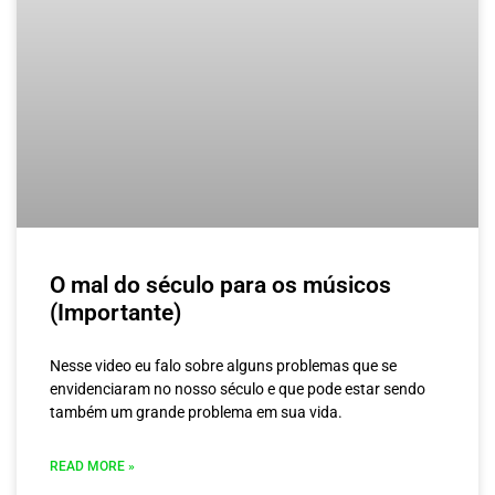
O mal do século para os músicos
(Importante)
Nesse video eu falo sobre alguns problemas que se
envidenciaram no nosso século e que pode estar sendo
também um grande problema em sua vida.
READ MORE »