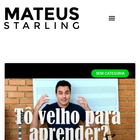
SEM CATEGORIA