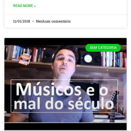
READ MORE »
11/01/2018
Nenhum comentário
SEM CATEGORIA