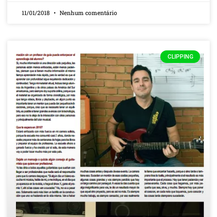
11/01/2018
Nenhum comentário
CLIPPING