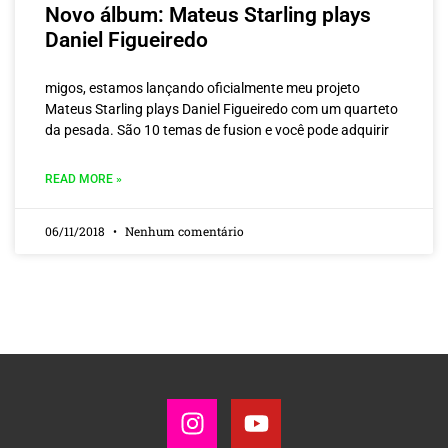
Novo álbum: Mateus Starling plays
Daniel Figueiredo
migos, estamos lançando oficialmente meu projeto
Mateus Starling plays Daniel Figueiredo com um quarteto
da pesada. São 10 temas de fusion e você pode adquirir
READ MORE »
06/11/2018
Nenhum comentário