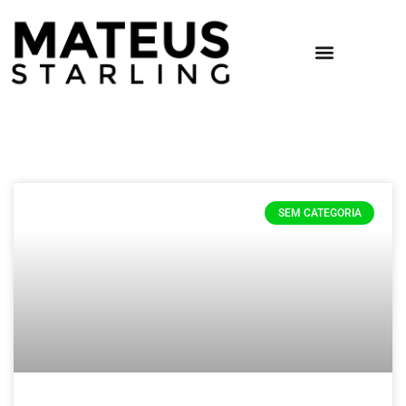
SEM CATEGORIA