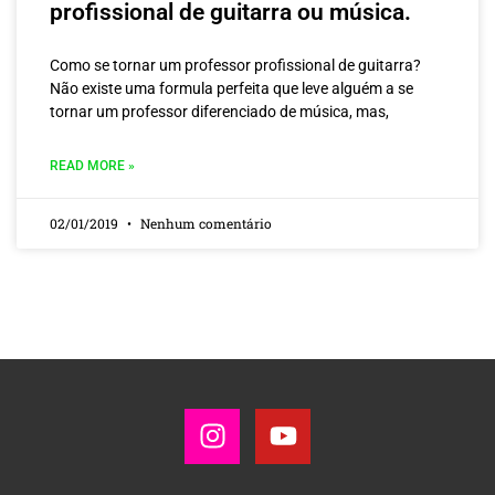
profissional de guitarra ou música.
Como se tornar um professor profissional de guitarra?
Não existe uma formula perfeita que leve alguém a se
tornar um professor diferenciado de música, mas,
READ MORE »
02/01/2019
Nenhum comentário