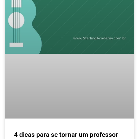
4 dicas para se tornar um professor