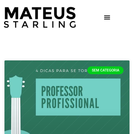
SEM CATEGORIA