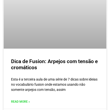
Dica de Fusion: Arpejos com tensão e
cromáticos
Esta é a terceira aula de uma série de 7 dicas sobre ideias
no vocabulário fusion onde estamos usando não
somente arpejos com tensão, assim
READ MORE »