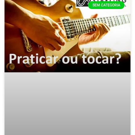
SEM CATEGORIA