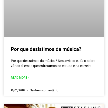
Por que desistimos da música?
Por que desistimos da música? Neste video eu falo sobre
vários dilemas que enfretamos no estudo e na carreira.
READ MORE »
11/01/2018
Nenhum comentário