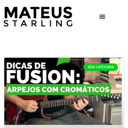
SEM CATEGORIA