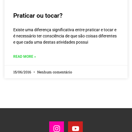
Praticar ou tocar?
Existe uma diferença significativa entre praticar e tocar e
é necessário ter consciência de que são coisas diferentes
e que cada uma destas atividades possui
READ MORE »
15/06/2016
Nenhum comentário