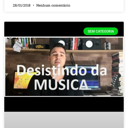
28/01/2018
Nenhum comentário
SEM CATEGORIA